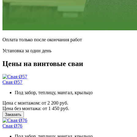
Оплата только после окончания работ
Установка за один день
Цены на винтовые сваи
Свая Ø57
Под забор, теплицу, мангал, крыльцо
Цена
с монтажом:
от 2 200 руб.
Цена
без монтажа:
от 1 450 руб.
Заказать
Свая Ø76
Под забор, теплицу, мангал, крыльцо