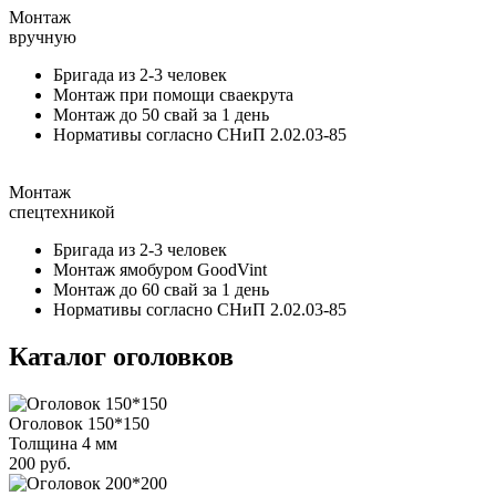
Монтаж
вручную
Бригада из 2-3 человек
Монтаж при помощи сваекрута
Монтаж до 50 свай за 1 день
Нормативы согласно СНиП 2.02.03-85
Монтаж
спецтехникой
Бригада из 2-3 человек
Монтаж ямобуром GoodVint
Монтаж до 60 свай за 1 день
Нормативы согласно СНиП 2.02.03-85
Каталог оголовков
Оголовок 150*150
Толщина 4 мм
200 руб.