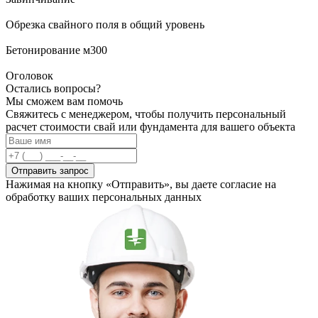
Обрезка свайного поля в общий уровень
Бетонирование м300
Оголовок
Остались вопросы?
Мы сможем вам помочь
Свяжитесь с менеджером, чтобы получить персональный
расчет стоимости свай или фундамента для вашего объекта
Отправить запрос
Нажимая на кнопку «Отправить», вы даете согласие на
обработку ваших персональных данных