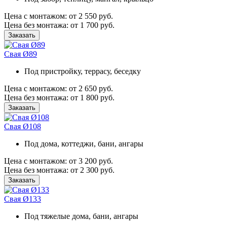
Цена
с монтажом:
от 2 550 руб.
Цена
без монтажа:
от 1 700 руб.
Заказать
Свая Ø89
Под пристройку, террасу, беседку
Цена
с монтажом:
от 2 650 руб.
Цена
без монтажа:
от 1 800 руб.
Заказать
Свая Ø108
Под дома, коттеджи, бани, ангары
Цена
с монтажом:
от 3 200 руб.
Цена
без монтажа:
от 2 300 руб.
Заказать
Свая Ø133
Под тяжелые дома, бани, ангары