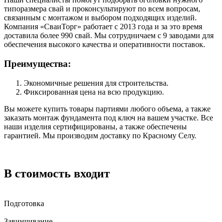
типоразмера свай и проконсультируют по всем вопросам,
связанным с монтажом и выбором подходящих изделий.
Компания «СваиТорг» работает с 2013 года и за это время
доставила более 990 свай. Мы сотрудничаем с 9 заводами для
обеспечения высокого качества и оперативности поставок.
Преимущества:
Экономичные решения для строительства.
Фиксированная цена на всю продукцию.
Вы можете купить товары партиями любого объема, а также
заказать монтаж фундамента под ключ на вашем участке. Все
наши изделия сертифицированы, а также обеспечены
гарантией. Мы производим доставку по Красному Селу.
В стоимость входит
Подготовка
Завинчивание