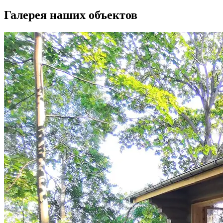
Галерея наших объектов