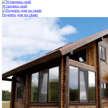
Установка свай
Поднять дом на сваях