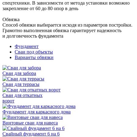
спецтехники. В зависимости от метода установки возможно
закрепление от 60 до 80 опор в день
Обвязка
Способ обвязки выбирается исходя из параметров постройки.
Грамотно выполненная обвязка гарантирует надежность
и долговечность фундамента
Фундамент
Сваи под объекты
Варианты обвязки
Сваи для забора
Сваи для террасы
Сваи для откатных
ворот
Фундамент для каркасного дома
Винтовые сваи для навеса
Свайный фундамент 6 на 6