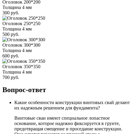
Оголовок 200*200
Толщина 4 мм
300 руб.
Оголовок 250*250
Толщина 4 мм
500 руб.
Оголовок 300*300
Толщина 4 мм
600 руб.
Оголовок 350*350
Толщина 4 мм
700 руб.
Вопрос-ответ
Какие особенности конструкции винтовых свай делают
их надежным решением для фундамента?
Винтовые сваи имеют специальное лопастное
основание, которое надежно фиксируется в грунте,
предотвращая смещение и проседание конструкции.