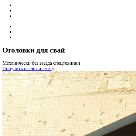
Оголовки для свай
Механически без заезда спецтехники
Получить расчет и смету