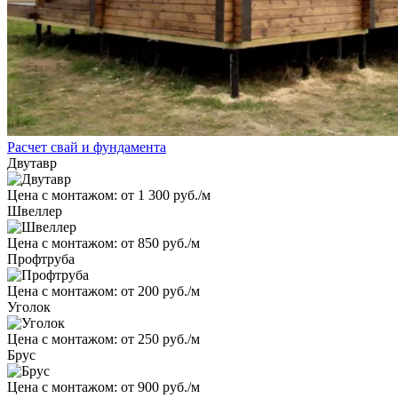
Расчет свай и фундамента
Двутавр
Цена с монтажом:
от 1 300 руб./м
Швеллер
Цена с монтажом:
от 850 руб./м
Профтруба
Цена с монтажом:
от 200 руб./м
Уголок
Цена с монтажом:
от 250 руб./м
Брус
Цена с монтажом:
от 900 руб./м