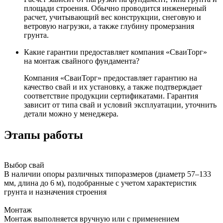
площади строения. Обычно проводится инженерный
расчет, учитывающий вес конструкции, снеговую и
ветровую нагрузки, а также глубину промерзания
грунта.
Какие гарантии предоставляет компания «СваиТорг»
на монтаж свайного фундамента?
Компания «СваиТорг» предоставляет гарантию на
качество свай и их установку, а также подтверждает
соответствие продукции сертификатами. Гарантия
зависит от типа свай и условий эксплуатации, уточнить
детали можно у менеджера.
Этапы работы
Выбор свай
В наличии опоры различных типоразмеров (диаметр 57–133
мм, длина до 6 м), подобранные с учетом характеристик
грунта и назначения строения
Монтаж
Монтаж выполняется вручную или с применением