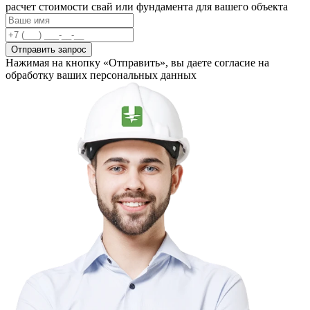
расчет стоимости свай или фундамента для вашего объекта
Отправить запрос
Нажимая на кнопку «Отправить», вы даете согласие на
обработку ваших персональных данных