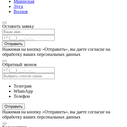
Мшинская
Луга
Волхов
Оставить заявку
Отправить
Нажимая на кнопку «Отправить», вы даете согласие на
обработку ваших персональных данных
Обратный звонок
Телеграм
WhatsApp
Телефон
Отправить
Нажимая на кнопку «Отправить», вы даете согласие на
обработку ваших персональных данных