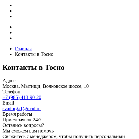
Главная
Контакты в Тосно
Контакты в Тосно
Адрес
Москва, Мытищи, Волковское шоссе, 10
Телефон
+7 (985) 413-90-20
Email
svaitorg.rf@mail.ru
Время работы
Прием заявок 24/7
Остались вопросы?
Мы сможем вам помочь
Свяжитесь с менеджером, чтобы получить персональный