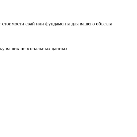
 стоимости свай или фундамента для вашего объекта
отку ваших персональных данных