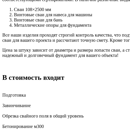
Сваи 108×2500 мм
Винтовые сваи для навеса для машины
Винтовые сваи для бань
Металлические опоры для фундамента
Все наши изделия проходят строгий контроль качества, что под
сваи для вашего проекта и рассчитают точную смету. Кроме то
Цена за штуку зависит от диаметра и размера лопасти сваи, а 
надежный и долговечный фундамент для вашего объекта!
В стоимость входит
Подготовка
Завинчивание
Обрезка свайного поля в общий уровень
Бетонирование м300