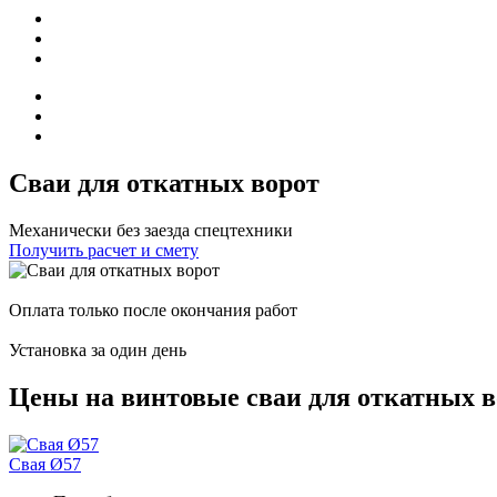
Сваи для откатных ворот
Механически без заезда спецтехники
Получить расчет и смету
Оплата только после окончания работ
Установка за один день
Цены на винтовые сваи для откатных в
Свая Ø57