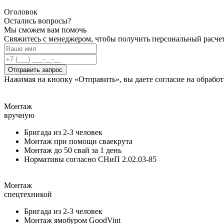
Оголовок
Остались вопросы?
Мы сможем вам помочь
Свяжитесь с менеджером, чтобы получить персональный расчет
Отправить запрос
Нажимая на кнопку «Отправить», вы даете согласие на обраб
Монтаж
вручную
Бригада из 2-3 человек
Монтаж при помощи сваекрута
Монтаж до 50 свай за 1 день
Нормативы согласно СНиП 2.02.03-85
Монтаж
спецтехникой
Бригада из 2-3 человек
Монтаж ямобуром GoodVint