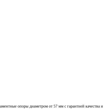
ментные опоры диаметром от 57 мм с гарантией качества и