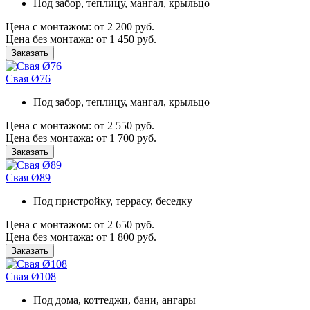
Под забор, теплицу, мангал, крыльцо
Цена
с монтажом:
от 2 200 руб.
Цена
без монтажа:
от 1 450 руб.
Заказать
Свая Ø76
Под забор, теплицу, мангал, крыльцо
Цена
с монтажом:
от 2 550 руб.
Цена
без монтажа:
от 1 700 руб.
Заказать
Свая Ø89
Под пристройку, террасу, беседку
Цена
с монтажом:
от 2 650 руб.
Цена
без монтажа:
от 1 800 руб.
Заказать
Свая Ø108
Под дома, коттеджи, бани, ангары