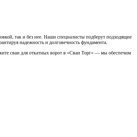
новкой, так и без нее. Наши специалисты подберут подходящие
арантируя надежность и долговечность фундамента.
кажите сваи для откатных ворот в «Сваи Торг» — мы обеспечим