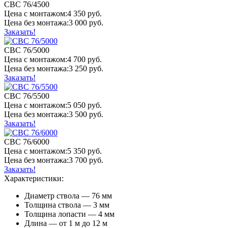
СВС 76/4500
Цена
с монтажом:
4 350 руб.
Цена
без монтажа:
3 000 руб.
Заказать!
СВС 76/5000
Цена
с монтажом:
4 700 руб.
Цена
без монтажа:
3 250 руб.
Заказать!
СВС 76/5500
Цена
с монтажом:
5 050 руб.
Цена
без монтажа:
3 500 руб.
Заказать!
СВС 76/6000
Цена
с монтажом:
5 350 руб.
Цена
без монтажа:
3 700 руб.
Заказать!
Характеристики:
Диаметр ствола — 76 мм
Толщина ствола — 3 мм
Толщина лопасти — 4 мм
Длина — от 1 м до 12 м