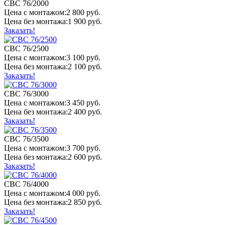
СВС 76/2000
Цена
с монтажом:
2 800 руб.
Цена
без монтажа:
1 900 руб.
Заказать!
СВС 76/2500
Цена
с монтажом:
3 100 руб.
Цена
без монтажа:
2 100 руб.
Заказать!
СВС 76/3000
Цена
с монтажом:
3 450 руб.
Цена
без монтажа:
2 400 руб.
Заказать!
СВС 76/3500
Цена
с монтажом:
3 700 руб.
Цена
без монтажа:
2 600 руб.
Заказать!
СВС 76/4000
Цена
с монтажом:
4 000 руб.
Цена
без монтажа:
2 850 руб.
Заказать!