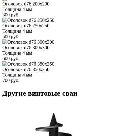
Оголовок d76 200х200
Толщина 4 мм
300 руб.
Оголовок d76 250х250
Толщина 4 мм
500 руб.
Оголовок d76 300х300
Толщина 4 мм
600 руб.
Оголовок d76 350х350
Толщина 4 мм
700 руб.
Другие винтовые сваи