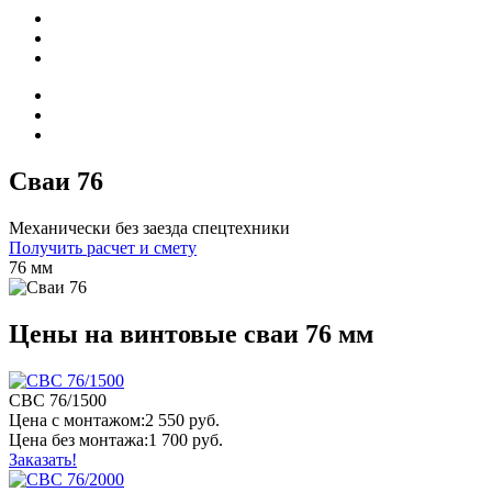
Сваи 76
Механически без заезда спецтехники
Получить расчет и смету
76 мм
Цены на винтовые сваи 76 мм
СВС 76/1500
Цена
с монтажом:
2 550 руб.
Цена
без монтажа:
1 700 руб.
Заказать!