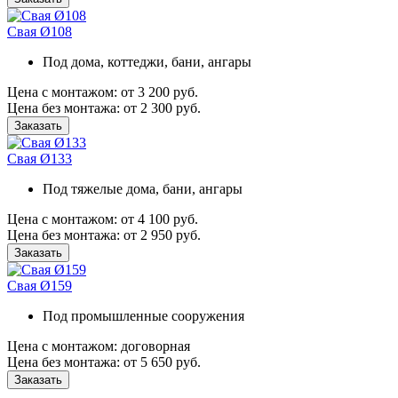
Свая Ø108
Под дома, коттеджи, бани, ангары
Цена
с монтажом:
от 3 200 руб.
Цена
без монтажа:
от 2 300 руб.
Заказать
Свая Ø133
Под тяжелые дома, бани, ангары
Цена
с монтажом:
от 4 100 руб.
Цена
без монтажа:
от 2 950 руб.
Заказать
Свая Ø159
Под промышленные сооружения
Цена
с монтажом:
договорная
Цена
без монтажа:
от 5 650 руб.
Заказать