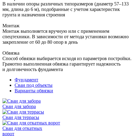
В наличии опоры различных типоразмеров (диаметр 57–133
мм, длина до 6 м), подобранные с учетом характеристик
грунта и назначения строения
Монтаж
Монтаж выполняется вручную или с применением
спецтехники. В зависимости от метода установки возможно
закрепление от 60 до 80 опор в день
Обвязка
Способ обвязки выбирается исходя из параметров постройки.
Грамотно выполненная обвязка гарантирует надежность
и долговечность фундамента
Фундамент
Сваи под объекты
Варианты обвязки
Сваи для забора
Сваи для террасы
Сваи для откатных
ворот