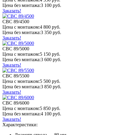
Цена
без монтажа:
3 100 руб.
Заказать!
СВС 89/4500
Цена
с монтажом:
4 800 руб.
Цена
без монтажа:
3 350 руб.
Заказать!
СВС 89/5000
Цена
с монтажом:
5 150 руб.
Цена
без монтажа:
3 600 руб.
Заказать!
СВС 89/5500
Цена
с монтажом:
5 500 руб.
Цена
без монтажа:
3 850 руб.
Заказать!
СВС 89/6000
Цена
с монтажом:
5 850 руб.
Цена
без монтажа:
4 100 руб.
Заказать!
Характеристики:
Диаметр ствола — 89 мм