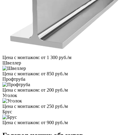
Цена с монтажом:
от 1 300 руб./м
Швеллер
Цена с монтажом:
от 850 руб./м
Профтруба
Цена с монтажом:
от 200 руб./м
Уголок
Цена с монтажом:
от 250 руб./м
Брус
Цена с монтажом:
от 900 руб./м