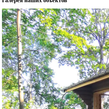
Галерея наших объектов