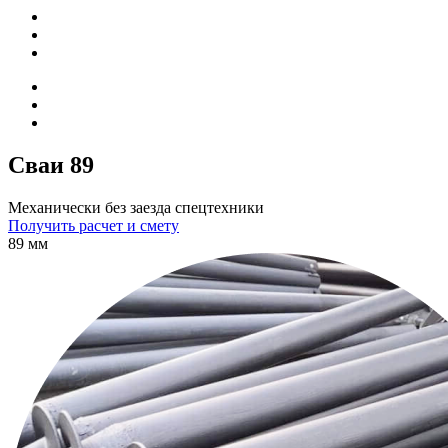
Сваи 89
Механически без заезда спецтехники
Получить расчет и смету
89 мм