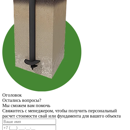
Оголовок
Остались вопросы?
Мы сможем вам помочь
Свяжитесь с менеджером, чтобы получить персональный
расчет стоимости свай или фундамента для вашего объекта