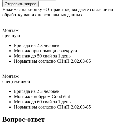
Отправить запрос
Нажимая на кнопку «Отправить», вы даете согласие на
обработку ваших персональных данных
Монтаж
вручную
Бригада из 2-3 человек
Монтаж при помощи сваекрута
Монтаж до 50 свай за 1 день
Нормативы согласно СНиП 2.02.03-85
Монтаж
спецтехникой
Бригада из 2-3 человек
Монтаж ямобуром GoodVint
Монтаж до 60 свай за 1 день
Нормативы согласно СНиП 2.02.03-85
Вопрос-ответ