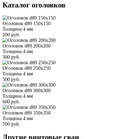
Каталог оголовков
Оголовок d89 150х150
Толщина 4 мм
200 руб.
Оголовок d89 200х200
Толщина 4 мм
300 руб.
Оголовок d89 250х250
Толщина 4 мм
500 руб.
Оголовок d89 300х300
Толщина 4 мм
600 руб.
Оголовок d89 350х350
Толщина 4 мм
700 руб.
Другие винтовые сваи