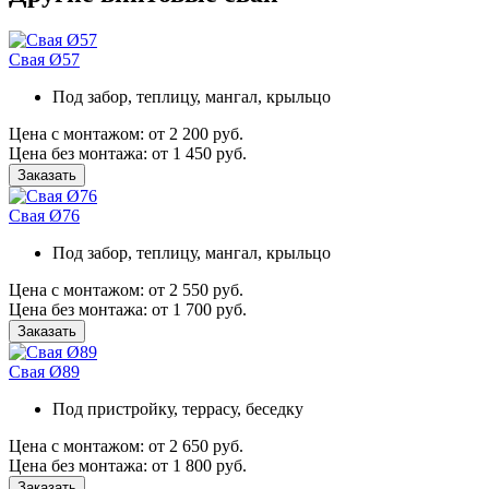
Свая Ø57
Под забор, теплицу, мангал, крыльцо
Цена
с монтажом:
от 2 200 руб.
Цена
без монтажа:
от 1 450 руб.
Заказать
Свая Ø76
Под забор, теплицу, мангал, крыльцо
Цена
с монтажом:
от 2 550 руб.
Цена
без монтажа:
от 1 700 руб.
Заказать
Свая Ø89
Под пристройку, террасу, беседку
Цена
с монтажом:
от 2 650 руб.
Цена
без монтажа:
от 1 800 руб.
Заказать