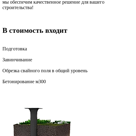
мы обеспечим качественное решение для вашего
строительства!
В стоимость входит
Подготовка
Завинчивание
Обрезка свайного поля в общий уровень
Бетонирование м300