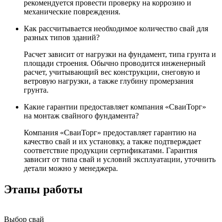
рекомендуется провести проверку на коррозию и
механические повреждения.
Как рассчитывается необходимое количество свай для
разных типов зданий?
Расчет зависит от нагрузки на фундамент, типа грунта и
площади строения. Обычно проводится инженерный
расчет, учитывающий вес конструкции, снеговую и
ветровую нагрузки, а также глубину промерзания
грунта.
Какие гарантии предоставляет компания «СваиТорг»
на монтаж свайного фундамента?
Компания «СваиТорг» предоставляет гарантию на
качество свай и их установку, а также подтверждает
соответствие продукции сертификатами. Гарантия
зависит от типа свай и условий эксплуатации, уточнить
детали можно у менеджера.
Этапы работы
Выбор свай