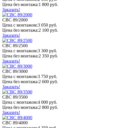
Цена
без монтажа:
1 800 руб.
Заказать!
СВС 89/2000
Цена
с монтажом:
3 050 руб.
Цена
без монтажа:
2 100 руб.
Заказать!
СВС 89/2500
Цена
с монтажом:
3 300 руб.
Цена
без монтажа:
2 350 руб.
Заказать!
СВС 89/3000
Цена
с монтажом:
3 750 руб.
Цена
без монтажа:
2 600 руб.
Заказать!
СВС 89/3500
Цена
с монтажом:
4 000 руб.
Цена
без монтажа:
2 800 руб.
Заказать!
СВС 89/4000
Цена
с монтажом:
4 350 руб.