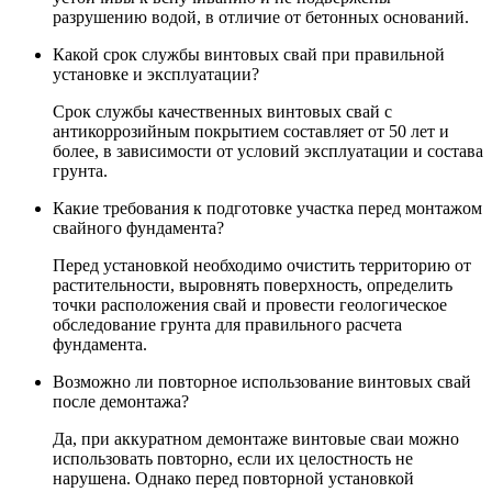
разрушению водой, в отличие от бетонных оснований.
Какой срок службы винтовых свай при правильной
установке и эксплуатации?
Срок службы качественных винтовых свай с
антикоррозийным покрытием составляет от 50 лет и
более, в зависимости от условий эксплуатации и состава
грунта.
Какие требования к подготовке участка перед монтажом
свайного фундамента?
Перед установкой необходимо очистить территорию от
растительности, выровнять поверхность, определить
точки расположения свай и провести геологическое
обследование грунта для правильного расчета
фундамента.
Возможно ли повторное использование винтовых свай
после демонтажа?
Да, при аккуратном демонтаже винтовые сваи можно
использовать повторно, если их целостность не
нарушена. Однако перед повторной установкой